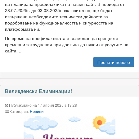
на планирана профилактика на нашия сайт. В периода от
28.07.2025г. до 03.08.2025г. включително, ще бъдат
извършени необходимите технически дейности за
подобряване на функционалността и сигурността на
платформата ни.
По време на профилактиката е възможно да срещнете
временни затруднения при достъпа до някои от услугите на
сайта. ...
Прочети повече
Великденски Елиминации!
Публикувано на 17 април 2025 в 13:28
Категория:
Новини