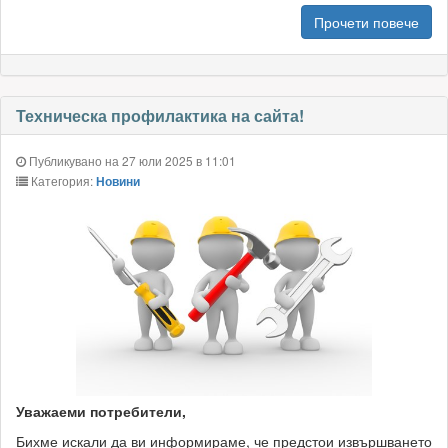
Прочети повече
Техническа профилактика на сайта!
Публикувано на 27 юли 2025 в 11:01
Категория:
Новини
Уважаеми потребители,
Бихме искали да ви информираме, че предстои извършването