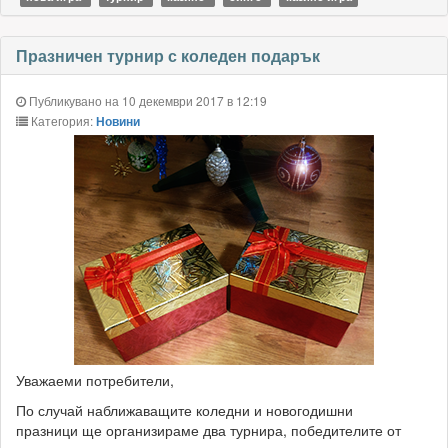
Празничен турнир с коледен подарък
Публикувано на 10 декември 2017 в 12:19
Категория:
Новини
Уважаеми потребители,
По случай наближаващите коледни и новогодишни
празници ще организираме два турнира, победителите от