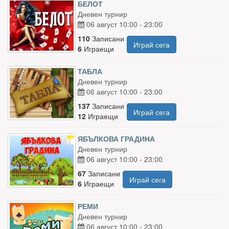
БЕЛОТ
Дневен турнир
06 август 10:00 - 23:00
110
Записани
Играй сега
6
Играещи
ТАБЛА
Дневен турнир
06 август 10:00 - 23:00
137
Записани
Играй сега
12
Играещи
ЯБЪЛКОВА ГРАДИНА
Дневен турнир
06 август 10:00 - 23:00
67
Записани
Играй сега
6
Играещи
РЕМИ
Дневен турнир
06 август 10:00 - 23:00