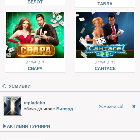
БЕЛОТ
ТАБЛА
ИГРАЧИ: 7
ИГРАЧИ: 74
СВАРА
САНТАСЕ
УСМИВКИ
repladebo
Усмихни се!
обича да играе
Билярд
АКТИВНИ ТУРНИРИ