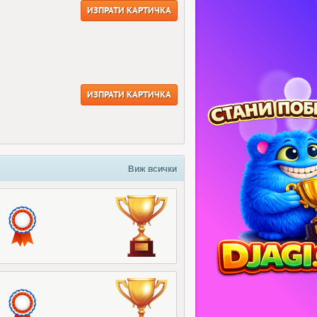
ИЗПРАТИ КАРТИЧКА
ИЗПРАТИ КАРТИЧКА
Виж всички