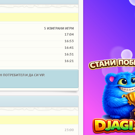
5 ИЗИГРАНИ ИГРИ
17:04
16:53
16:41
16:31
16:21
 ПОТРЕБИТЕЛ И ДА СИ VIP.
23:00