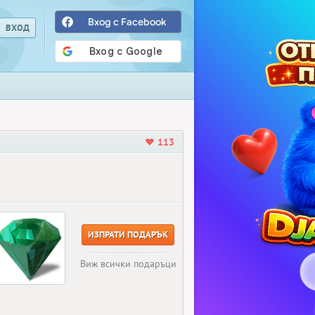
Вход с Facebook
113
ИЗПРАТИ ПОДАРЪК
Виж всички подаръци