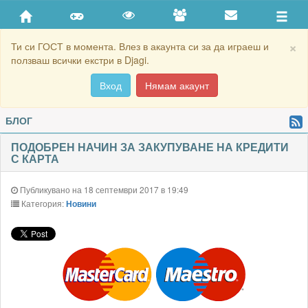
×
Ти си ГОСТ в момента. Влез в акаунта си за да играеш и
ползваш всички екстри в Djagi.
Вход
Нямам акаунт
БЛОГ
ПОДОБРЕН НАЧИН ЗА ЗАКУПУВАНЕ НА КРЕДИТИ
С КАРТА
Публикувано на 18 септември 2017 в 19:49
Категория:
Новини