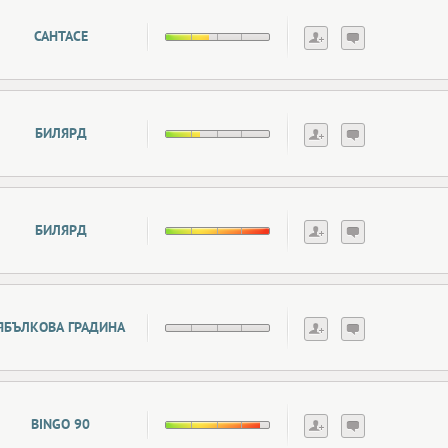
САНТАСЕ
БИЛЯРД
БИЛЯРД
ЯБЪЛКОВА ГРАДИНА
BINGO 90