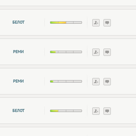
БЕЛОТ
РЕМИ
РЕМИ
БЕЛОТ