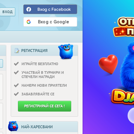
Вход с Facebook
РЕГИСТРАЦИЯ
ИГРАЙТЕ БЕЗПЛАТНО
УЧАСТВАЙ В ТУРНИРИ И
СПЕЧЕЛИ НАГРАДИ
НАМЕРИ НОВИ ПРИЯТЕЛИ
ЗАБАВЛЯВАЙТЕ СЕ
РЕГИСТРИРАЙ СЕ СЕГА !
НАЙ-ХАРЕСВАНИ