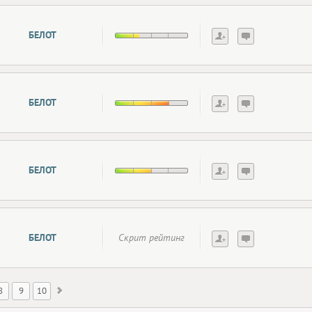
БЕЛОТ
БЕЛОТ
БЕЛОТ
БЕЛОТ
Скрит рейтинг
8
9
10