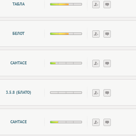
ТАБЛА
БЕЛОТ
САНТАСЕ
3.5.8 (БЛАТО)
САНТАСЕ