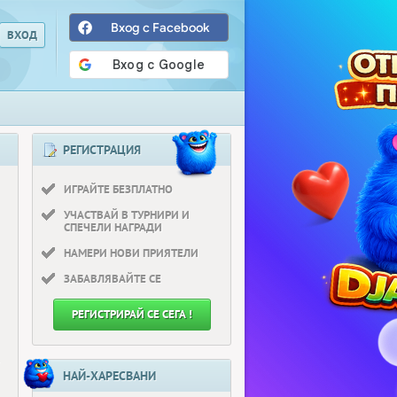
Вход с Facebook
РЕГИСТРАЦИЯ
ИГРАЙТЕ БЕЗПЛАТНО
УЧАСТВАЙ В ТУРНИРИ И
СПЕЧЕЛИ НАГРАДИ
НАМЕРИ НОВИ ПРИЯТЕЛИ
ЗАБАВЛЯВАЙТЕ СЕ
РЕГИСТРИРАЙ СЕ СЕГА !
НАЙ-ХАРЕСВАНИ