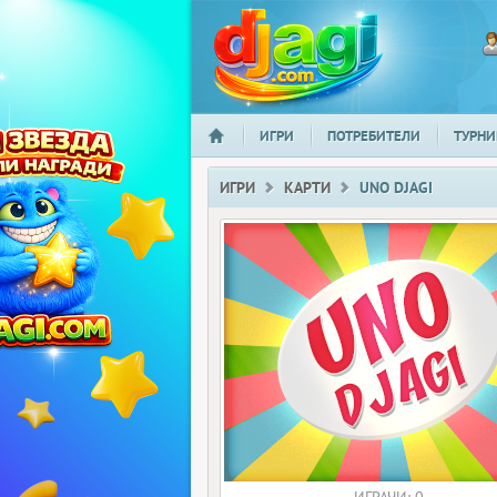
ИГРИ
ПОТРЕБИТЕЛИ
ТУРНИ
НАЧАЛО
djagi.com
ИГРИ
КАРТИ
UNO DJAGI