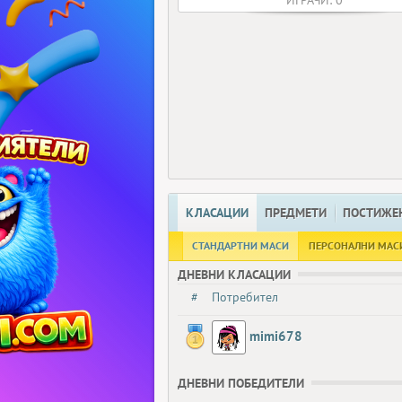
ИГРАЧИ: 0
КЛАСАЦИИ
ПРЕДМЕТИ
ПОСТИЖЕ
СТАНДАРТНИ МАСИ
ПЕРСОНАЛНИ МАС
ДНЕВНИ КЛАСАЦИИ
#
Потребител
mimi678
ДНЕВНИ ПОБЕДИТЕЛИ