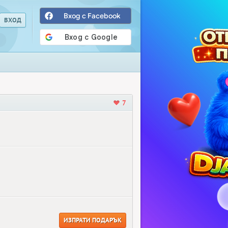
Вход с Facebook
7
ИЗПРАТИ ПОДАРЪК