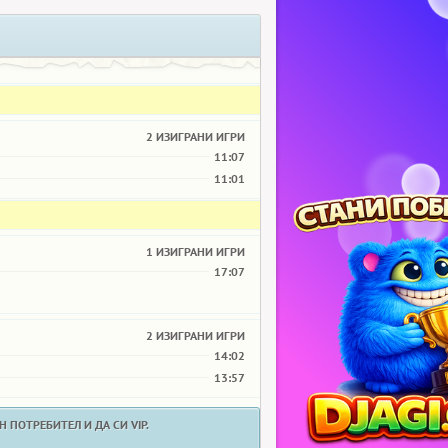
2 ИЗИГРАНИ ИГРИ
11:07
11:01
1 ИЗИГРАНИ ИГРИ
17:07
2 ИЗИГРАНИ ИГРИ
14:02
13:57
 ПОТРЕБИТЕЛ И ДА СИ VIP.