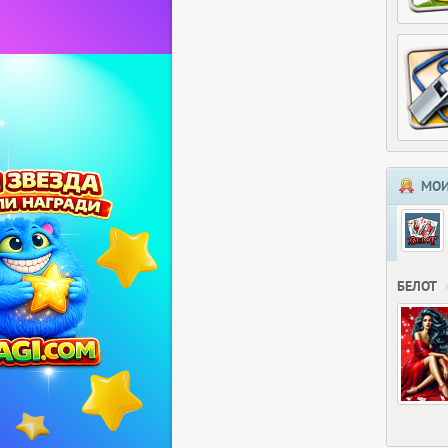
МОИ
БЕЛОТ