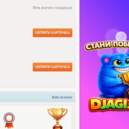
Виж всички подаръци
ИЗПРАТИ КАРТИЧКА
ИЗПРАТИ КАРТИЧКА
Виж всички