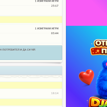
1 ИЗИГРАНИ ИГРИ
23:17
1 ИЗИГРАНИ ИГРИ
03:44
 ПОТРЕБИТЕЛ И ДА СИ VIP.
18:14