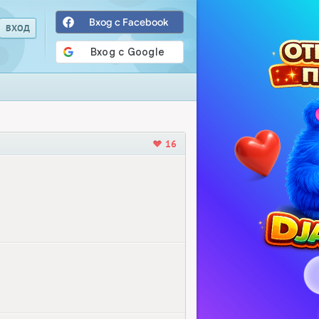
Вход с Facebook
16