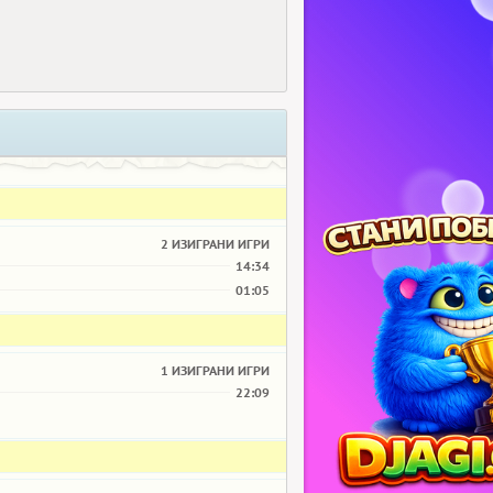
2 ИЗИГРАНИ ИГРИ
14:34
01:05
1 ИЗИГРАНИ ИГРИ
22:09