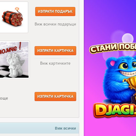
ИЗПРАТИ ПОДАРЪК
Виж всички подаръци
ИЗПРАТИ КАРТИЧКА
Виж картичките
ИЗПРАТИ КАРТИЧКА
 още
Виж всички