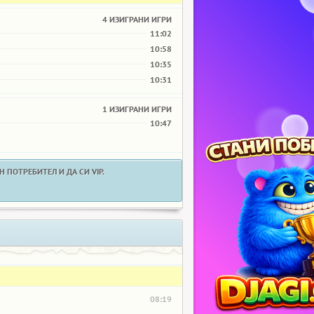
4 ИЗИГРАНИ ИГРИ
11:02
10:58
10:35
10:31
1 ИЗИГРАНИ ИГРИ
10:47
 ПОТРЕБИТЕЛ И ДА СИ VIP.
08:19