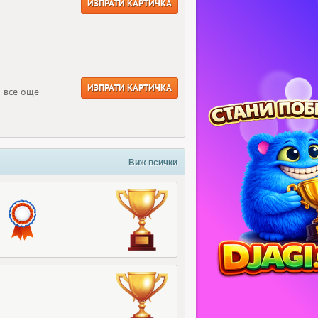
ИЗПРАТИ КАРТИЧКА
ИЗПРАТИ КАРТИЧКА
и все още
Виж всички