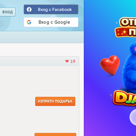
Вход с Facebook
19
ИЗПРАТИ ПОДАРЪК