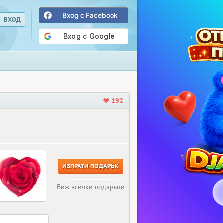
Вход с Facebook
192
ИЗПРАТИ ПОДАРЪК
Виж всички подаръци