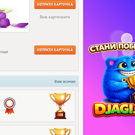
ИЗПРАТИ КАРТИЧКА
Виж картичките
ИЗПРАТИ КАРТИЧКА
 още
Виж всички