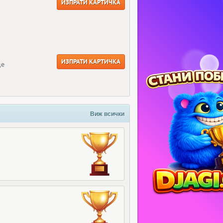
ИЗПРАТИ КАРТИЧКА
ИЗПРАТИ КАРТИЧКА
ще
Виж всички