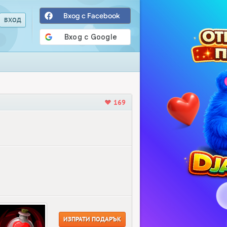
Вход с Facebook
169
ИЗПРАТИ ПОДАРЪК