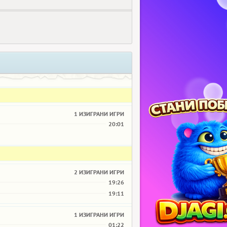
1 ИЗИГРАНИ ИГРИ
20:01
2 ИЗИГРАНИ ИГРИ
19:26
19:11
1 ИЗИГРАНИ ИГРИ
01:22