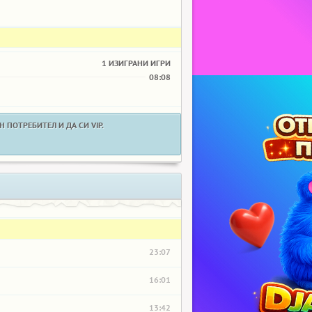
1 ИЗИГРАНИ ИГРИ
08:08
 ПОТРЕБИТЕЛ И ДА СИ VIP.
23:07
16:01
13:42