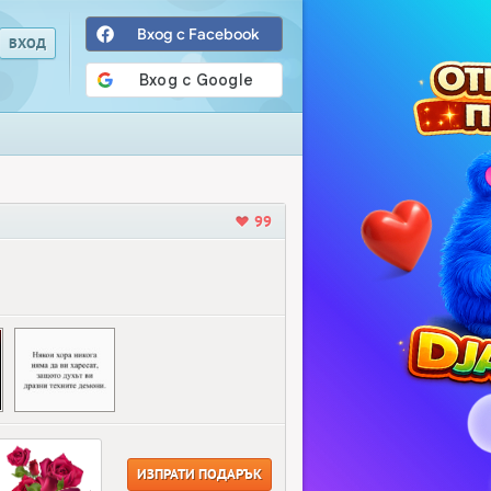
Вход с Facebook
99
ИЗПРАТИ ПОДАРЪК