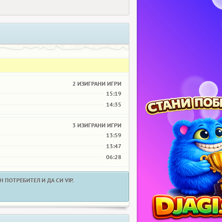
2 ИЗИГРАНИ ИГРИ
15:19
14:35
3 ИЗИГРАНИ ИГРИ
13:59
13:47
06:28
 ПОТРЕБИТЕЛ И ДА СИ VIP.