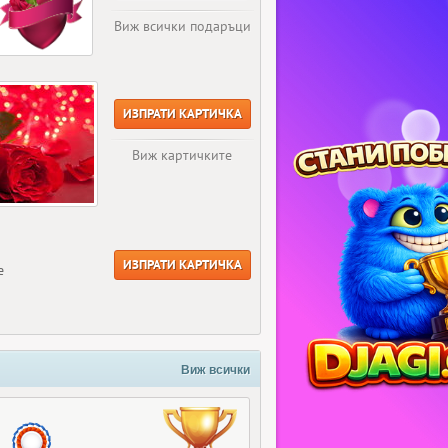
Виж всички подаръци
ИЗПРАТИ КАРТИЧКА
Виж картичките
ИЗПРАТИ КАРТИЧКА
е
Виж всички