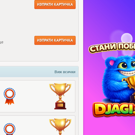
ИЗПРАТИ КАРТИЧКА
ИЗПРАТИ КАРТИЧКА
ще
Виж всички