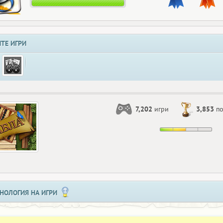
ТЕ ИГРИ
7,202
игри
3,853
по
НОЛОГИЯ НА ИГРИ