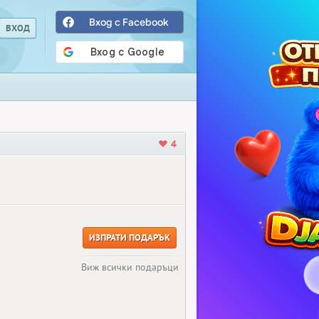
Вход с Facebook
4
ИЗПРАТИ ПОДАРЪК
Виж всички подаръци