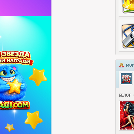
МОИ
БЕЛОТ