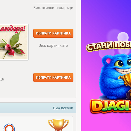
Виж всички подаръци
ИЗПРАТИ КАРТИЧКА
Виж картичките
ИЗПРАТИ КАРТИЧКА
ще
Виж всички