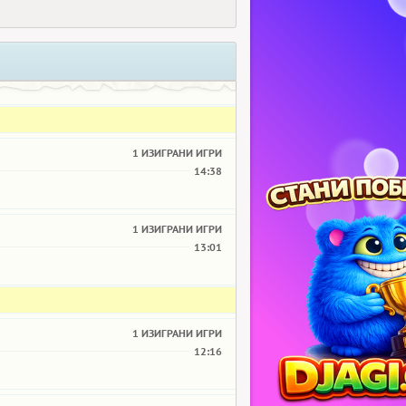
1 ИЗИГРАНИ ИГРИ
14:38
1 ИЗИГРАНИ ИГРИ
13:01
1 ИЗИГРАНИ ИГРИ
12:16