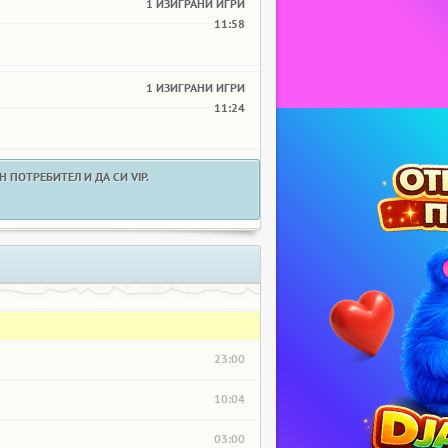
1 ИЗИГРАНИ ИГРИ
11:58
1 ИЗИГРАНИ ИГРИ
11:24
 ПОТРЕБИТЕЛ И ДА СИ VIP.
23:00
10:04
03:00