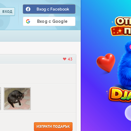
Вход с Facebook
43
ИЗПРАТИ ПОДАРЪК