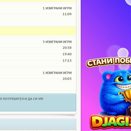
1 ИЗИГРАНИ ИГРИ
11:09
3 ИЗИГРАНИ ИГРИ
20:38
19:40
17:13
1 ИЗИГРАНИ ИГРИ
20:03
 ПОТРЕБИТЕЛ И ДА СИ VIP.