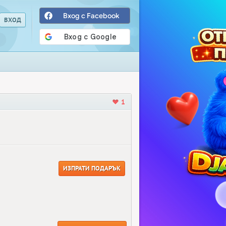
Вход с Facebook
1
ИЗПРАТИ ПОДАРЪК