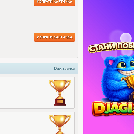
ИЗПРАТИ КАРТИЧКА
ИЗПРАТИ КАРТИЧКА
Виж всички