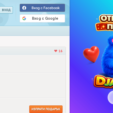
Вход с Facebook
16
ИЗПРАТИ ПОДАРЪК