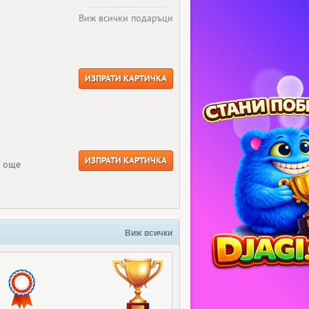
Виж всички подаръци
ИЗПРАТИ КАРТИЧКА
ИЗПРАТИ КАРТИЧКА
е още
Виж всички