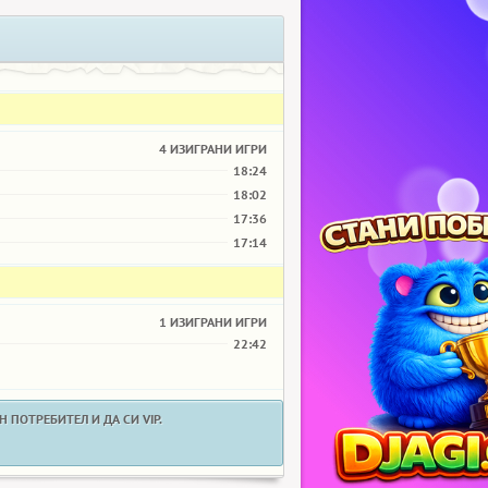
4 ИЗИГРАНИ ИГРИ
18:24
18:02
17:36
17:14
1 ИЗИГРАНИ ИГРИ
22:42
 ПОТРЕБИТЕЛ И ДА СИ VIP.