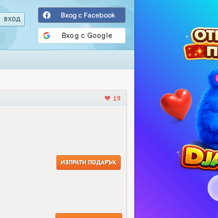
Вход с Facebook
19
ИЗПРАТИ ПОДАРЪК