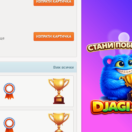
ИЗПРАТИ КАРТИЧКА
ИЗПРАТИ КАРТИЧКА
още
Виж всички