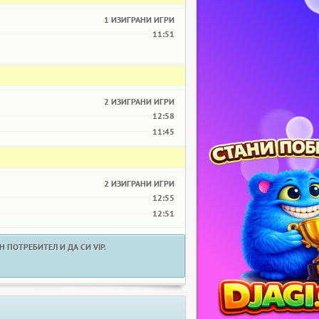
1 ИЗИГРАНИ ИГРИ
11:51
2 ИЗИГРАНИ ИГРИ
12:58
11:45
2 ИЗИГРАНИ ИГРИ
12:55
12:51
 ПОТРЕБИТЕЛ И ДА СИ VIP.