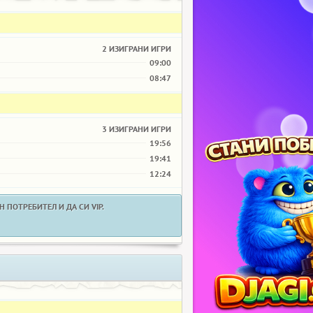
2 ИЗИГРАНИ ИГРИ
09:00
08:47
3 ИЗИГРАНИ ИГРИ
19:56
19:41
12:24
 ПОТРЕБИТЕЛ И ДА СИ VIP.