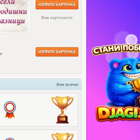
ИЗПРАТИ КАРТИЧКА
Виж картичките
ИЗПРАТИ КАРТИЧКА
ще
Виж всички