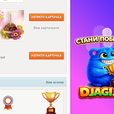
ИЗПРАТИ КАРТИЧКА
Виж картичките
ИЗПРАТИ КАРТИЧКА
още
Виж всички