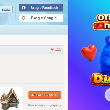
Вход с Facebook
122
ИЗПРАТИ ПОДАРЪК
Виж всички подаръци