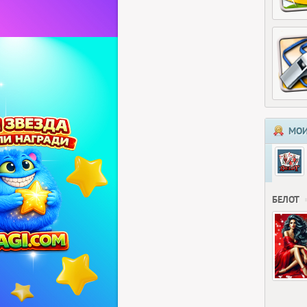
МОИ
БЕЛОТ