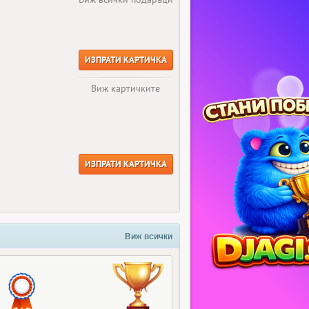
ИЗПРАТИ КАРТИЧКА
Виж картичките
ИЗПРАТИ КАРТИЧКА
Виж всички