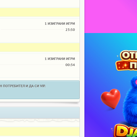
1 ИЗИГРАНИ ИГРИ
23:50
1 ИЗИГРАНИ ИГРИ
00:34
 ПОТРЕБИТЕЛ И ДА СИ VIP.