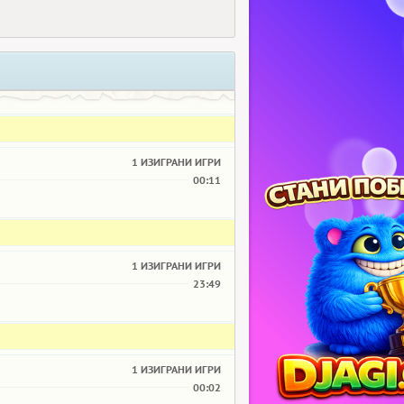
1 ИЗИГРАНИ ИГРИ
00:11
1 ИЗИГРАНИ ИГРИ
23:49
1 ИЗИГРАНИ ИГРИ
00:02