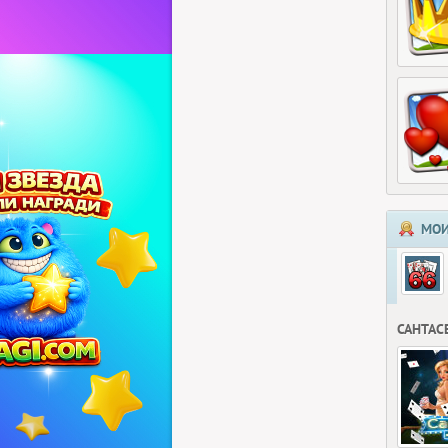
МОИ
САНТАС