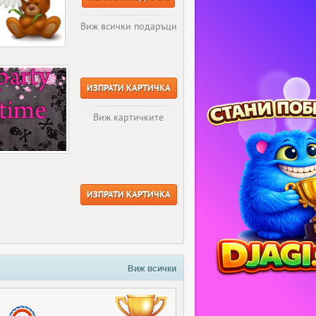
Виж всички подаръци
ИЗПРАТИ КАРТИЧКА
Виж картичките
ИЗПРАТИ КАРТИЧКА
Виж всички