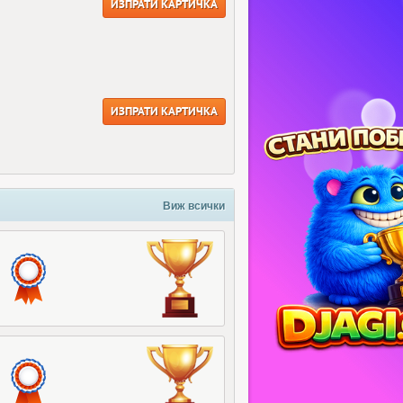
ИЗПРАТИ КАРТИЧКА
ИЗПРАТИ КАРТИЧКА
Виж всички