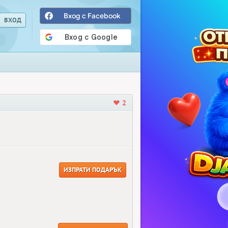
Вход с Facebook
2
ИЗПРАТИ ПОДАРЪК