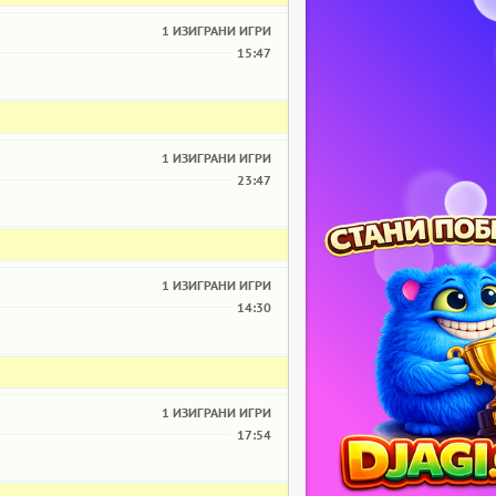
1 ИЗИГРАНИ ИГРИ
15:47
1 ИЗИГРАНИ ИГРИ
23:47
1 ИЗИГРАНИ ИГРИ
14:30
1 ИЗИГРАНИ ИГРИ
17:54