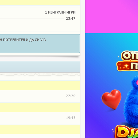
1 ИЗИГРАНИ ИГРИ
23:47
 ПОТРЕБИТЕЛ И ДА СИ VIP.
22:20
19:43