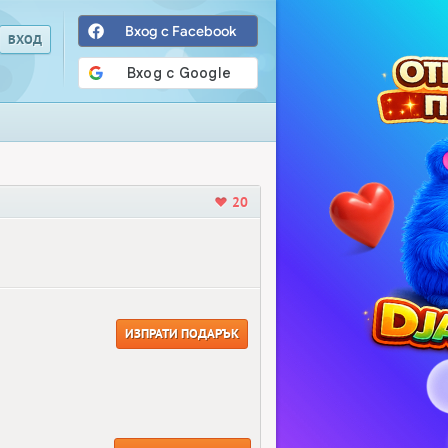
Вход с Facebook
20
ИЗПРАТИ ПОДАРЪК