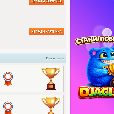
ИЗПРАТИ КАРТИЧКА
ИЗПРАТИ КАРТИЧКА
е
Виж всички