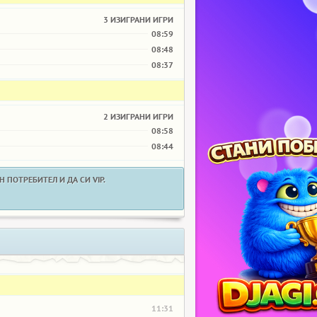
3 ИЗИГРАНИ ИГРИ
08:59
08:48
08:37
2 ИЗИГРАНИ ИГРИ
08:58
08:44
 ПОТРЕБИТЕЛ И ДА СИ VIP.
11:31