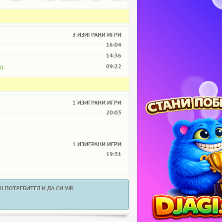
3 ИЗИГРАНИ ИГРИ
16:04
14:36
09:22
е)
1 ИЗИГРАНИ ИГРИ
20:03
1 ИЗИГРАНИ ИГРИ
19:31
 ПОТРЕБИТЕЛ И ДА СИ VIP.