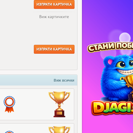
ИЗПРАТИ КАРТИЧКА
Виж картичките
ИЗПРАТИ КАРТИЧКА
Виж всички