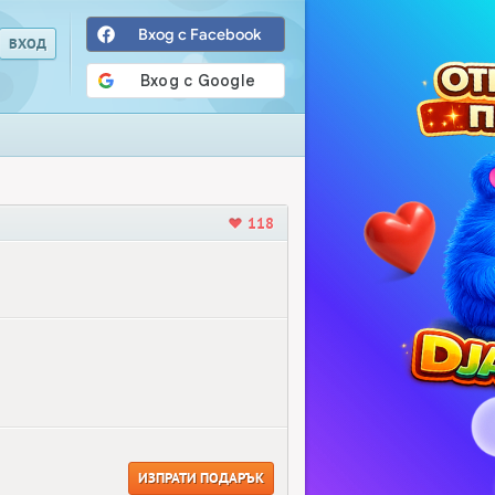
Вход с Facebook
118
ИЗПРАТИ ПОДАРЪК