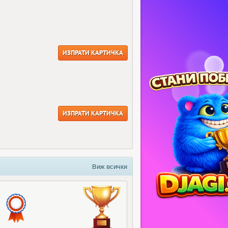
ИЗПРАТИ КАРТИЧКА
ИЗПРАТИ КАРТИЧКА
Виж всички