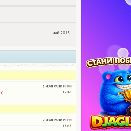
май 2015
1 ИЗИГРАНИ ИГРИ
12:48
ве)
2 ИЗИГРАНИ ИГРИ
18:48