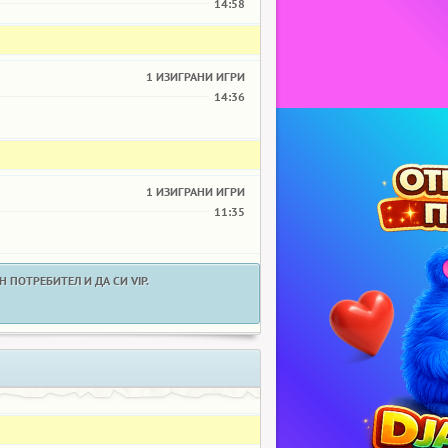
14:58
1 ИЗИГРАНИ ИГРИ
14:36
1 ИЗИГРАНИ ИГРИ
11:35
 ПОТРЕБИТЕЛ И ДА СИ VIP.