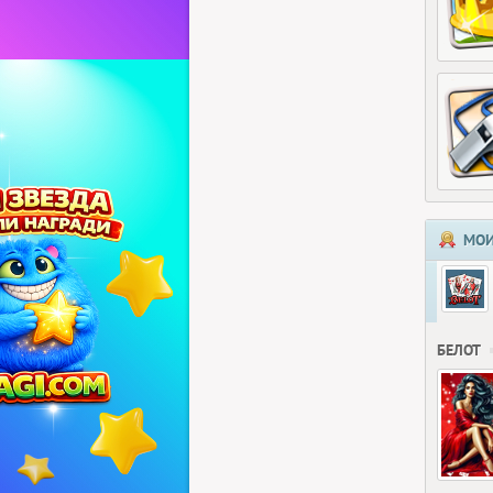
МОИ
БЕЛОТ