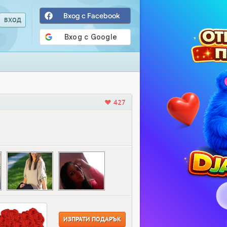
Вход с Facebook
427
ИЗПРАТИ ПОДАРЪК