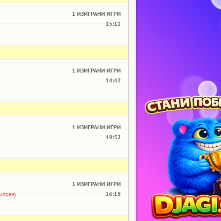
1 ИЗИГРАНИ ИГРИ
15:11
1 ИЗИГРАНИ ИГРИ
14:42
1 ИЗИГРАНИ ИГРИ
19:52
1 ИЗИГРАНИ ИГРИ
16:18
ипове)