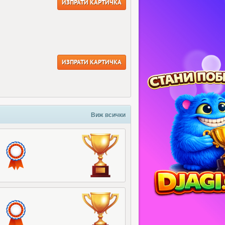
ИЗПРАТИ КАРТИЧКА
ИЗПРАТИ КАРТИЧКА
Виж всички