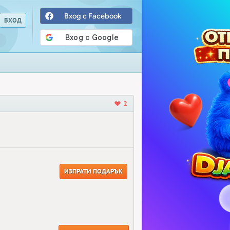
Вход с Facebook
2
ИЗПРАТИ ПОДАРЪК