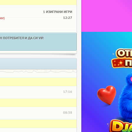
1 ИЗИГРАНИ ИГРИ
12:27
ве)
 ПОТРЕБИТЕЛ И ДА СИ VIP.
17:16
08:38