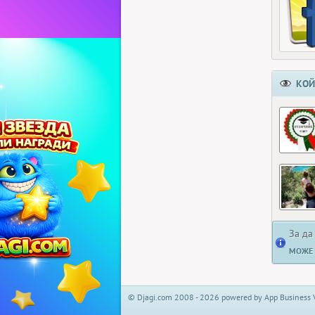
КОЙ
За да
МОЖЕ 
© Djagi.com 2008 - 2026 powered by App Business 