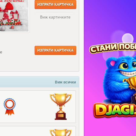
ИЗПРАТИ КАРТИЧКА
Виж картичките
ИЗПРАТИ КАРТИЧКА
ще
Виж всички