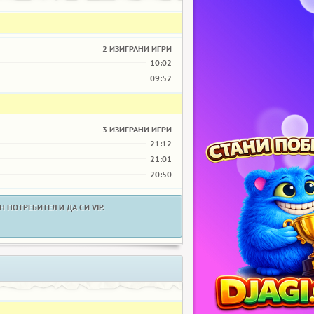
2 ИЗИГРАНИ ИГРИ
10:02
09:52
3 ИЗИГРАНИ ИГРИ
21:12
21:01
20:50
 ПОТРЕБИТЕЛ И ДА СИ VIP.