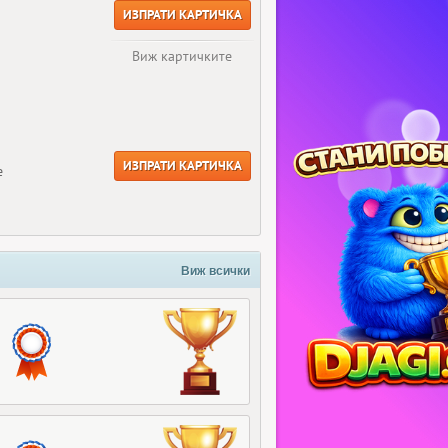
ИЗПРАТИ КАРТИЧКА
Виж картичките
ИЗПРАТИ КАРТИЧКА
е
Виж всички