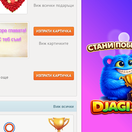
Виж всички подаръци
ИЗПРАТИ КАРТИЧКА
Виж картичките
ИЗПРАТИ КАРТИЧКА
е още
Виж всички