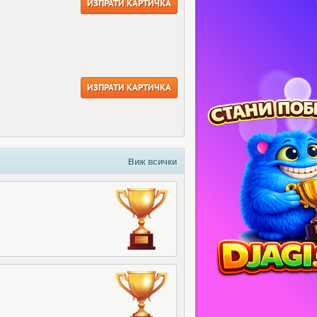
ИЗПРАТИ КАРТИЧКА
ИЗПРАТИ КАРТИЧКА
Виж всички