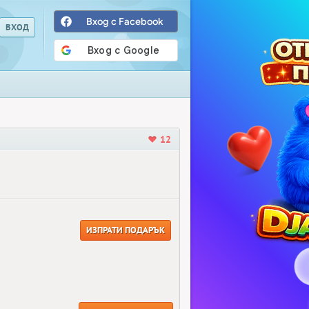
Вход с Facebook
12
ИЗПРАТИ ПОДАРЪК