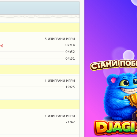
3 ИЗИГРАНИ ИГРИ
07:14
е)
04:52
04:31
1 ИЗИГРАНИ ИГРИ
19:25
1 ИЗИГРАНИ ИГРИ
21:42