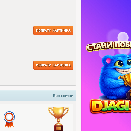
ИЗПРАТИ КАРТИЧКА
ИЗПРАТИ КАРТИЧКА
Виж всички