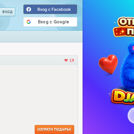
Вход с Facebook
19
ИЗПРАТИ ПОДАРЪК