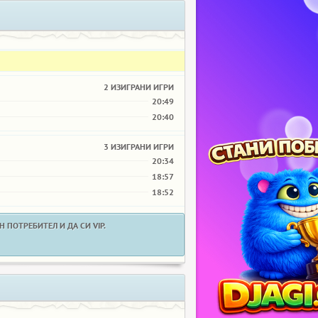
2 ИЗИГРАНИ ИГРИ
20:49
20:40
3 ИЗИГРАНИ ИГРИ
20:34
18:57
18:52
 ПОТРЕБИТЕЛ И ДА СИ VIP.