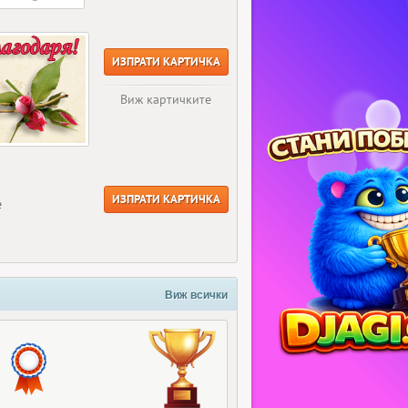
ИЗПРАТИ КАРТИЧКА
Виж картичките
ИЗПРАТИ КАРТИЧКА
е
Виж всички