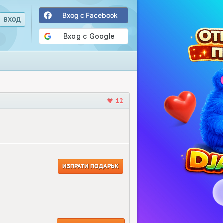
Вход с Facebook
12
ИЗПРАТИ ПОДАРЪК