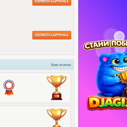
ИЗПРАТИ КАРТИЧКА
ИЗПРАТИ КАРТИЧКА
Виж всички