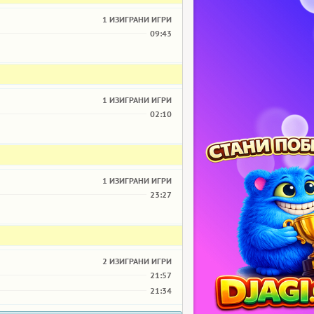
1 ИЗИГРАНИ ИГРИ
09:43
1 ИЗИГРАНИ ИГРИ
02:10
1 ИЗИГРАНИ ИГРИ
23:27
2 ИЗИГРАНИ ИГРИ
21:57
21:34