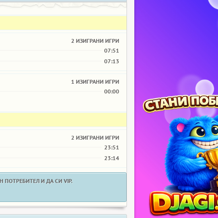
2 ИЗИГРАНИ ИГРИ
07:51
07:13
1 ИЗИГРАНИ ИГРИ
00:00
2 ИЗИГРАНИ ИГРИ
23:51
23:14
 ПОТРЕБИТЕЛ И ДА СИ VIP.