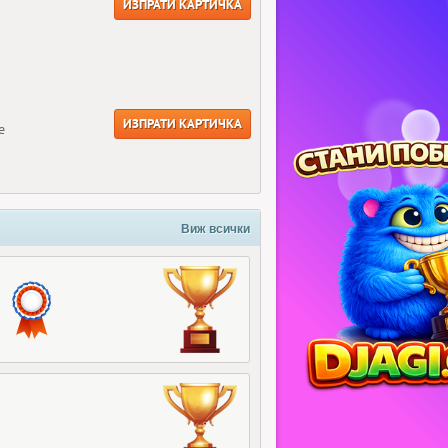
ИЗПРАТИ КАРТИЧКА
ИЗПРАТИ КАРТИЧКА
е
Виж всички