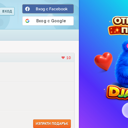
Вход с Facebook
10
ИЗПРАТИ ПОДАРЪК