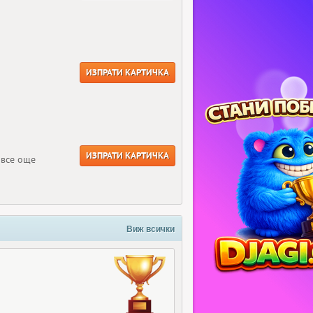
ИЗПРАТИ КАРТИЧКА
ИЗПРАТИ КАРТИЧКА
 все още
Виж всички