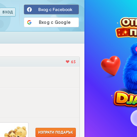
Вход с Facebook
65
ИЗПРАТИ ПОДАРЪК