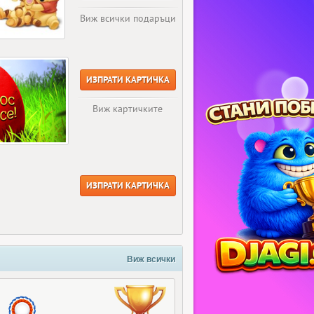
Виж всички подаръци
ИЗПРАТИ КАРТИЧКА
Виж картичките
ИЗПРАТИ КАРТИЧКА
Виж всички