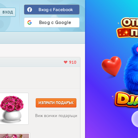
Вход с Facebook
910
ИЗПРАТИ ПОДАРЪК
Виж всички подаръци