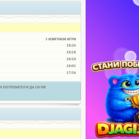
5 ИЗИГРАНИ ИГРИ
18:26
18:18
18:10
18:01
17:56
 ПОТРЕБИТЕЛ И ДА СИ VIP.