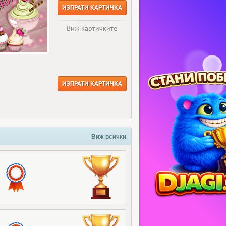
ИЗПРАТИ КАРТИЧКА
Виж картичките
ИЗПРАТИ КАРТИЧКА
Виж всички