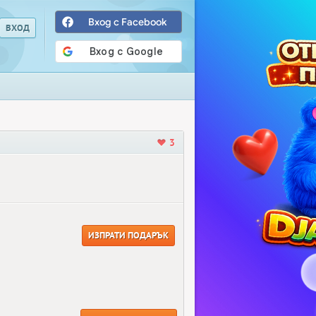
Вход с Facebook
3
ИЗПРАТИ ПОДАРЪК