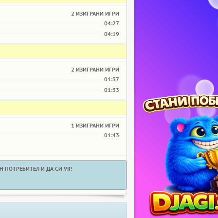
2 ИЗИГРАНИ ИГРИ
04:27
04:19
2 ИЗИГРАНИ ИГРИ
01:37
01:33
1 ИЗИГРАНИ ИГРИ
01:43
 ПОТРЕБИТЕЛ И ДА СИ VIP.