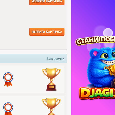
ИЗПРАТИ КАРТИЧКА
ИЗПРАТИ КАРТИЧКА
Виж всички