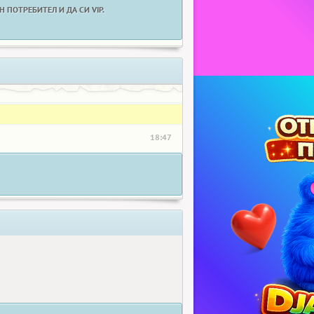
 ПОТРЕБИТЕЛ И ДА СИ VIP.
18:47