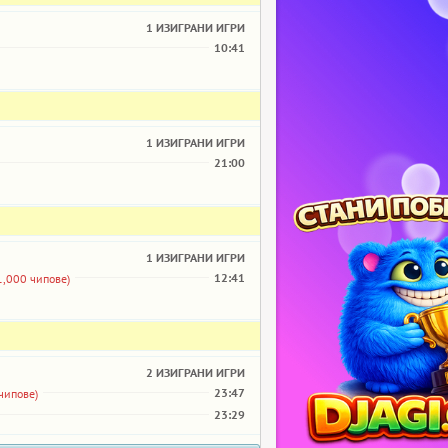
1 ИЗИГРАНИ ИГРИ
10:41
1 ИЗИГРАНИ ИГРИ
21:00
1 ИЗИГРАНИ ИГРИ
12:41
1,000 чипове)
2 ИЗИГРАНИ ИГРИ
23:47
 чипове)
23:29