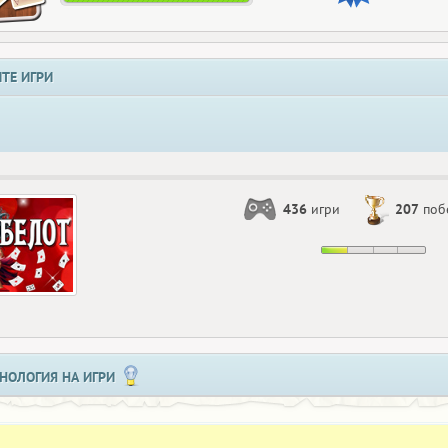
ТЕ ИГРИ
436
игри
207
поб
НОЛОГИЯ НА ИГРИ