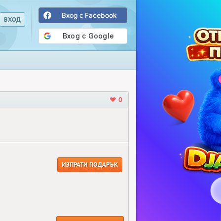
Вход с Facebook
0
ИЗПРАТИ ПОДАРЪК