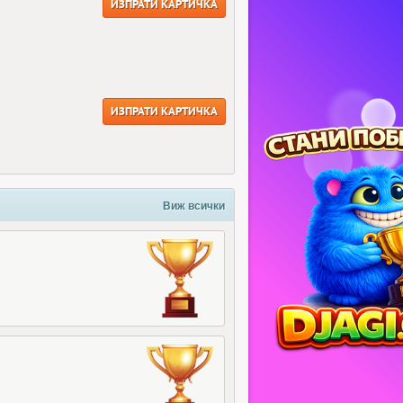
ИЗПРАТИ КАРТИЧКА
ИЗПРАТИ КАРТИЧКА
Виж всички