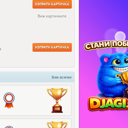
ИЗПРАТИ КАРТИЧКА
Виж картичките
ИЗПРАТИ КАРТИЧКА
е
Виж всички