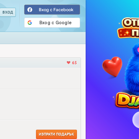
Вход с Facebook
65
ИЗПРАТИ ПОДАРЪК