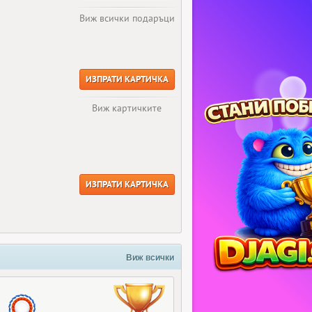
Виж всички подаръци
ИЗПРАТИ КАРТИЧКА
Виж картичките
ИЗПРАТИ КАРТИЧКА
Виж всички