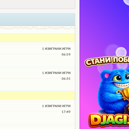
1 ИЗИГРАНИ ИГРИ
06:59
1 ИЗИГРАНИ ИГРИ
06:35
1 ИЗИГРАНИ ИГРИ
17:49