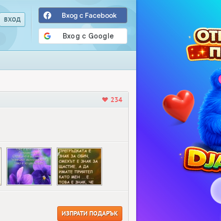
Вход с Facebook
234
ИЗПРАТИ ПОДАРЪК