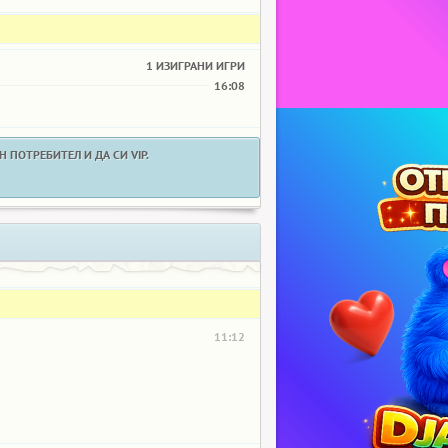
1 ИЗИГРАНИ ИГРИ
16:08
 ПОТРЕБИТЕЛ И ДА СИ VIP.
11:12