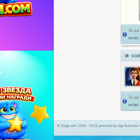
За да
МОЖЕ 
КОЙ
За да
МОЖЕ 
© Djagi.com 2008 - 2026 powered by App Business 