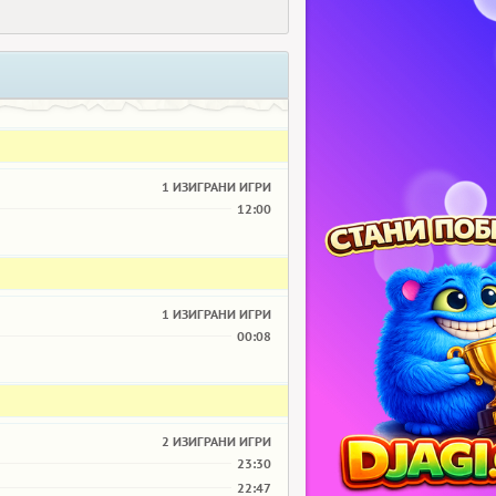
1 ИЗИГРАНИ ИГРИ
12:00
1 ИЗИГРАНИ ИГРИ
00:08
2 ИЗИГРАНИ ИГРИ
23:30
22:47