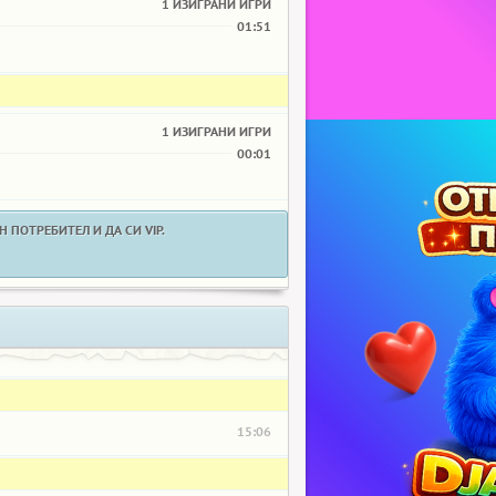
1 ИЗИГРАНИ ИГРИ
01:51
1 ИЗИГРАНИ ИГРИ
00:01
 ПОТРЕБИТЕЛ И ДА СИ VIP.
15:06