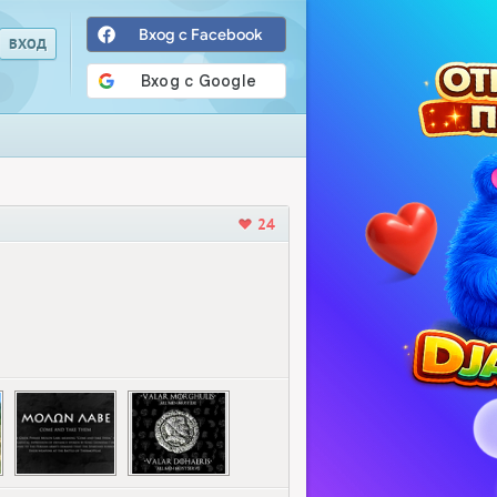
Вход с Facebook
24