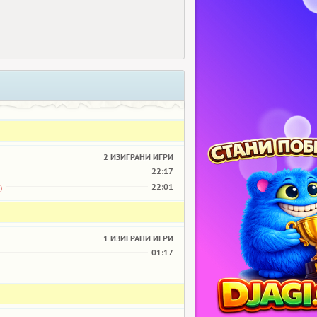
2 ИЗИГРАНИ ИГРИ
22:17
22:01
)
1 ИЗИГРАНИ ИГРИ
01:17