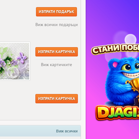
ИЗПРАТИ ПОДАРЪК
Виж всички подаръци
ИЗПРАТИ КАРТИЧКА
Виж картичките
ИЗПРАТИ КАРТИЧКА
Виж всички