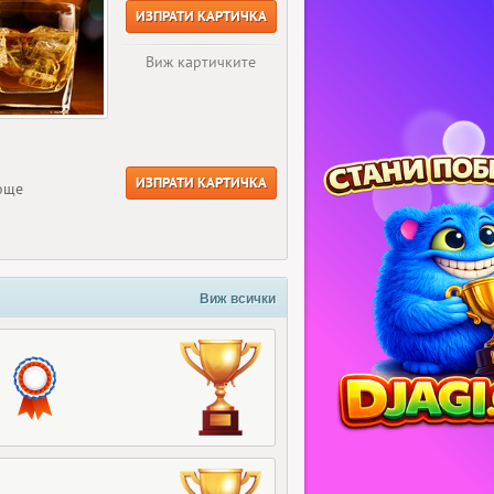
ИЗПРАТИ КАРТИЧКА
Виж картичките
ИЗПРАТИ КАРТИЧКА
 още
Виж всички