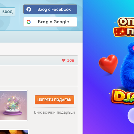
Вход с Facebook
106
ИЗПРАТИ ПОДАРЪК
Виж всички подаръци