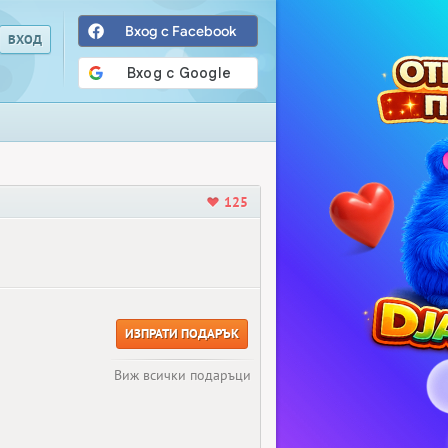
Вход с Facebook
125
ИЗПРАТИ ПОДАРЪК
Виж всички подаръци