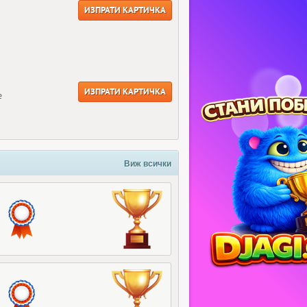
ИЗПРАТИ КАРТИЧКА
ИЗПРАТИ КАРТИЧКА
е
Виж всички