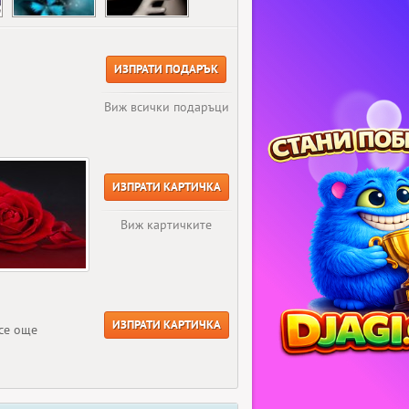
ИЗПРАТИ ПОДАРЪК
Виж всички подаръци
ИЗПРАТИ КАРТИЧКА
Виж картичките
ИЗПРАТИ КАРТИЧКА
се още