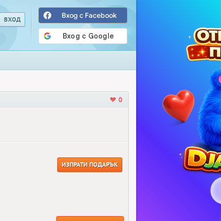
Вход с Facebook
0
ИЗПРАТИ ПОДАРЪК