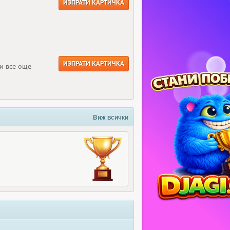
ИЗПРАТИ КАРТИЧКА
ИЗПРАТИ КАРТИЧКА
и все още
Виж всички