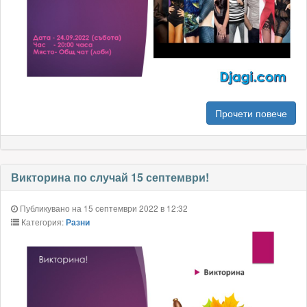
Прочети повече
Викторина по случай 15 септември!
Публикувано на 15 септември 2022 в 12:32
Категория:
Разни