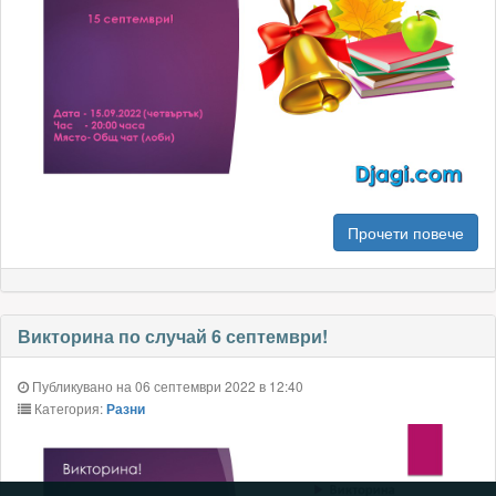
Прочети повече
Викторина по случай 6 септември!
Публикувано на 06 септември 2022 в 12:40
Категория:
Разни